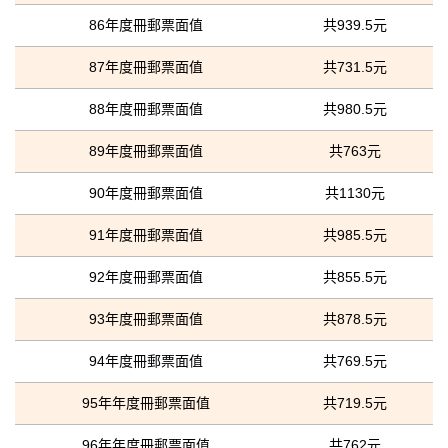
86年度冊郵票面值
共939.5元
87年度冊郵票面值
共731.5元
88年度冊郵票面值
共980.5元
89年度冊郵票面值
共763元
90年度冊郵票面值
共1130元
91年度冊郵票面值
共985.5元
92年度冊郵票面值
共855.5元
93年度冊郵票面值
共878.5元
94年度冊郵票面值
共769.5元
95年年度冊郵票面值
共719.5元
96年年度冊郵票面值
共762元