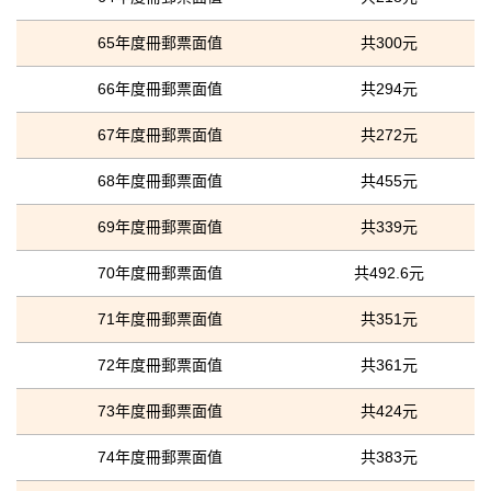
65年度冊郵票面值
共300元
66年度冊郵票面值
共294元
67年度冊郵票面值
共272元
68年度冊郵票面值
共455元
69年度冊郵票面值
共339元
70年度冊郵票面值
共492.6元
71年度冊郵票面值
共351元
72年度冊郵票面值
共361元
73年度冊郵票面值
共424元
74年度冊郵票面值
共383元