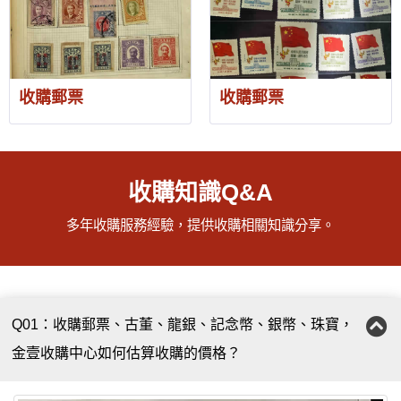
收購郵票
收購郵票
收購知識Q&A
多年收購服務經驗，提供收購相關知識分享。
Q01：收購郵票、古董、龍銀、記念幣、銀幣、珠寶，
金壹收購中心如何估算收購的價格？