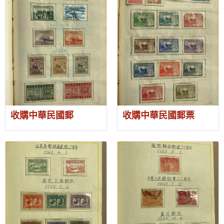
收購中華民國郵
收購中華民國郵票