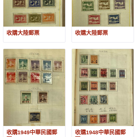
收購大陸郵票
收購大陸郵票
收購1949中華民國郵
收購1948中華民國郵