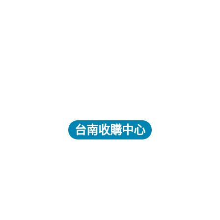
台南收購中心