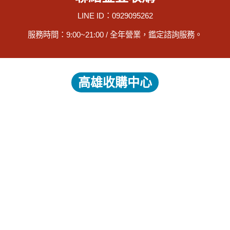
LINE ID：0929095262
服務時間：9:00~21:00 / 全年營業，鑑定諮詢服務。
高雄收購中心