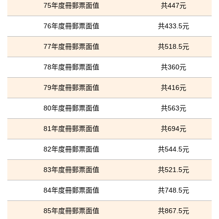
75年度冊郵票面值
共447元
76年度冊郵票面值
共433.5元
77年度冊郵票面值
共518.5元
78年度冊郵票面值
共360元
79年度冊郵票面值
共416元
80年度冊郵票面值
共563元
81年度冊郵票面值
共694元
82年度冊郵票面值
共544.5元
83年度冊郵票面值
共521.5元
84年度冊郵票面值
共748.5元
85年度冊郵票面值
共867.5元