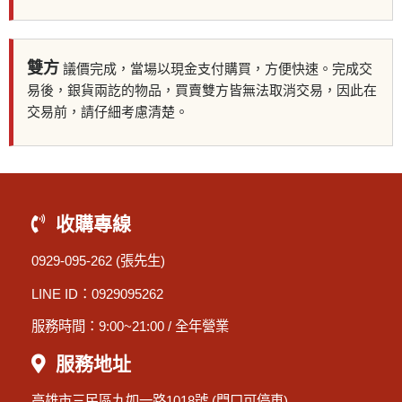
雙方
議價完成，當場以現金支付購買，方便快速。完成交
易後，銀貨兩訖的物品，買賣雙方皆無法取消交易，因此在
交易前，請仔細考慮清楚。
收購專線
0929-095-262
(張先生)
LINE ID：0929095262
服務時間：9:00~21:00 / 全年營業
服務地址
高雄市三民區九如一路1018號 (門口可停車)