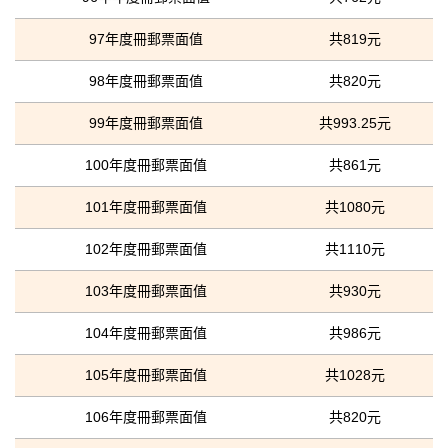
97年度冊郵票面值
共819元
98年度冊郵票面值
共820元
99年度冊郵票面值
共993.25元
100年度冊郵票面值
共861元
101年度冊郵票面值
共1080元
102年度冊郵票面值
共1110元
103年度冊郵票面值
共930元
104年度冊郵票面值
共986元
105年度冊郵票面值
共1028元
106年度冊郵票面值
共820元